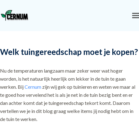
Welk tuingereedschap moet je kopen?
Nu de temperaturen langzaam maar zeker weer wat hoger
worden, is het natuurlijk heerlijk om lekker in de tuin te gaan
werken. Bij
Cernum
zijn wij gek op tuinieren en weten we maar al
te goed hoe vervelend het is als je net in de tuin bezig bent en er
dan achter komt dat je tuingereedschap tekort komt. Daarom
vertellen we je in dit blog graag welke items jij nodig hebt om in
de tuin te werken.