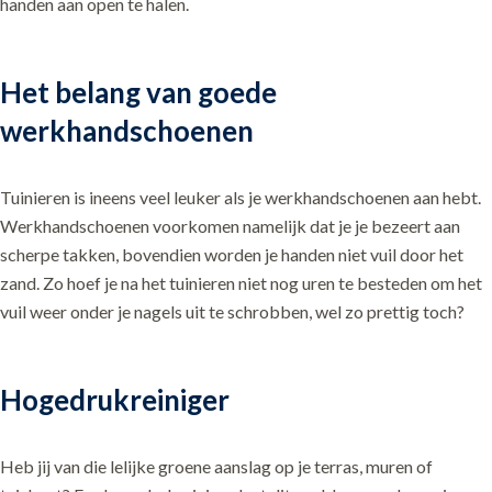
handen aan open te halen.
Het belang van goede
werkhandschoenen
Tuinieren is ineens veel leuker als je werkhandschoenen aan hebt.
Werkhandschoenen voorkomen namelijk dat je je bezeert aan
scherpe takken, bovendien worden je handen niet vuil door het
zand. Zo hoef je na het tuinieren niet nog uren te besteden om het
vuil weer onder je nagels uit te schrobben, wel zo prettig toch?
Hogedrukreiniger
Heb jij van die lelijke groene aanslag op je terras, muren of