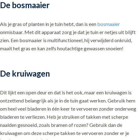
De bosmaaier
Als je gras of planten in je tuin hebt, dan is een
bosmaaier
onmisbaar. Met dit apparaat zorg je dat je tuin er netjes uit blijft
zien. Een bosmaaier is multifunctioneel, hij verwijderd onkruid,
maait het gras en kan zelfs houtachtige gewassen snoeien!
De kruiwagen
Dit lijkt een open deur en dat is het ook, maar een kruiwagen is
ontzettend belangrijk als je in de tuin gaat werken. Gebruik hem
om heel veel bladeren in één keer te vervoeren zonder onderweg
bladeren te verliezen. Heb je struiken of takken met scherpe
naalden gesnoeid, zoals bramen of rozen? Gebruik dan de
kruiwagen om deze scherpe takken te vervoeren zonder er je