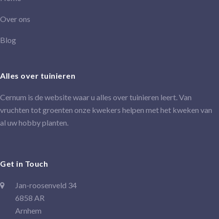
Over ons
Blog
Alles over tuinieren
Cernum is de website waar u alles over tuinieren leert. Van
vruchten tot groenten onze kwekers helpen met het kweken van
al uw hobby planten.
Get in Touch
Jan-roosenveld 34
6858 AR
Arnhem