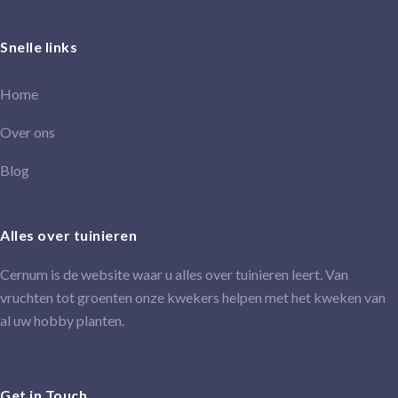
Snelle links
Home
Over ons
Blog
Alles over tuinieren
Cernum is de website waar u alles over tuinieren leert. Van
vruchten tot groenten onze kwekers helpen met het kweken van
al uw hobby planten.
Get in Touch