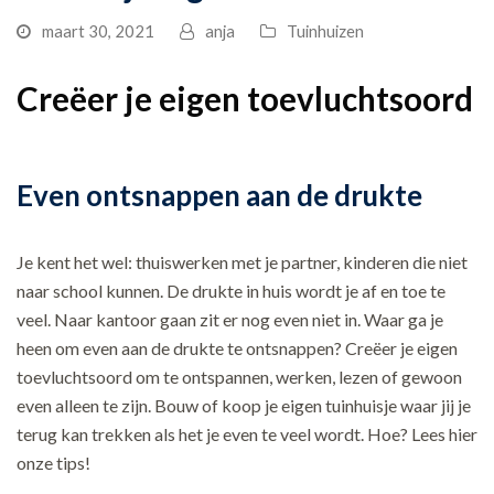
maart 30, 2021
anja
Tuinhuizen
Creëer je eigen toevluchtsoord
Even ontsnappen aan de drukte
Je kent het wel: thuiswerken met je partner, kinderen die niet
naar school kunnen. De drukte in huis wordt je af en toe te
veel. Naar kantoor gaan zit er nog even niet in. Waar ga je
heen om even aan de drukte te ontsnappen? Creëer je eigen
toevluchtsoord om te ontspannen, werken, lezen of gewoon
even alleen te zijn. Bouw of koop je eigen tuinhuisje waar jij je
terug kan trekken als het je even te veel wordt. Hoe? Lees hier
onze tips!