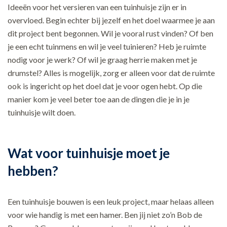
Ideeën voor het versieren van een tuinhuisje zijn er in
overvloed. Begin echter bij jezelf en het doel waarmee je aan
dit project bent begonnen. Wil je vooral rust vinden? Of ben
je een echt tuinmens en wil je veel tuinieren? Heb je ruimte
nodig voor je werk? Of wil je graag herrie maken met je
drumstel? Alles is mogelijk, zorg er alleen voor dat de ruimte
ook is ingericht op het doel dat je voor ogen hebt. Op die
manier kom je veel beter toe aan de dingen die je in je
tuinhuisje wilt doen.
Wat voor tuinhuisje moet je
hebben?
Een tuinhuisje bouwen is een leuk project, maar helaas alleen
voor wie handig is met een hamer. Ben jij niet zo’n Bob de