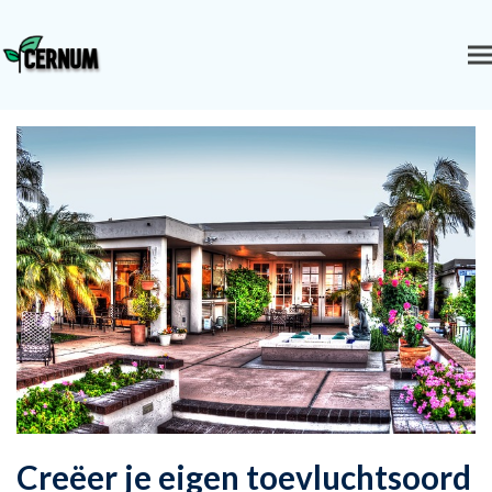
Creëer je eigen toevluchtsoord