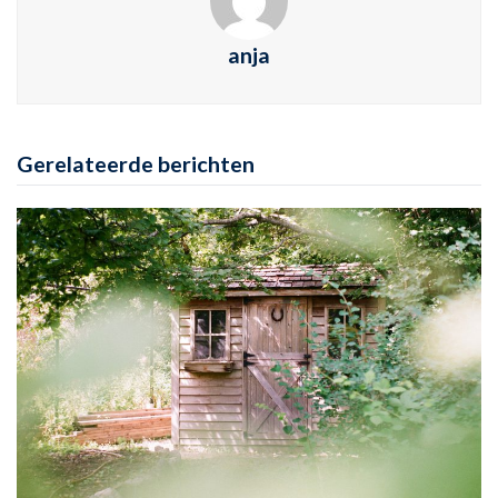
anja
Gerelateerde berichten