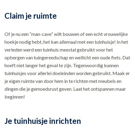
Claim je ruimte
Of je nu een “man-cave” wilt bouwen of een echt vrouwelijke
hoekje nodig hebt, het kan allemaal met een tuinhuisje! In het
verleden werd een tuinhuis meestal gebruikt voor het
opbergen van tuingereedschap en wellicht een oude fiets. Dat
hoeft niet langer het geval te zijn. Tegenwoordig kunnen
tuinhuisjes voor allerlei doeleinden worden gebruikt. Maak er
je eigen ruimte van door hem in te richten met meubels en
dingen die je gemoedsrust geven. Laat het ontspannen maar
beginnen!
Je tuinhuisje inrichten