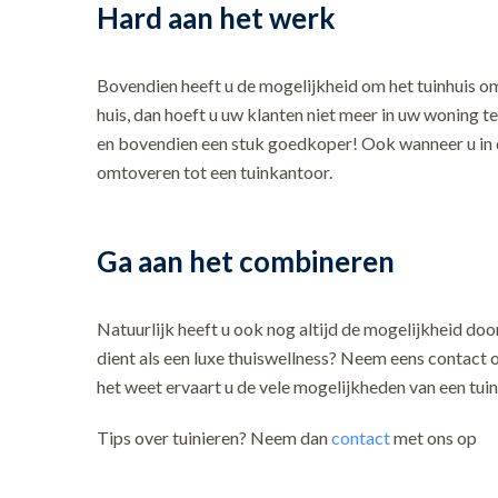
Hard aan het werk
Bovendien heeft u de mogelijkheid om het tuinhuis o
huis, dan hoeft u uw klanten niet meer in uw woning t
en bovendien een stuk goedkoper! Ook wanneer u in die
omtoveren tot een tuinkantoor.
Ga aan het combineren
Natuurlijk heeft u ook nog altijd de mogelijkheid doo
dient als een luxe thuiswellness? Neem eens contact 
het weet ervaart u de vele mogelijkheden van een tuin
Tips over tuinieren? Neem dan
contact
met ons op